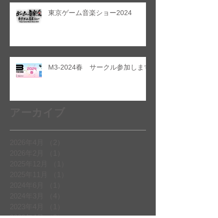
東京ゲーム音楽ショー2024
M3-2024春 サークル参加します
アーカイブ
2026年4月
（2）
2件の記事
2026年2月
（1）
1件の記事
2025年12月
（1）
1件の記事
2025年11月
（1）
1件の記事
2024年6月
（1）
1件の記事
2024年3月
（4）
4件の記事
2023年4月
（1）
1件の記事
2022年4月
（2）
2件の記事