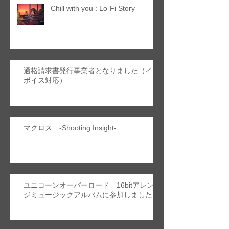
Chill with you : Lo-Fi Story
適格請求書発行事業者となりました（イン
ボイス対応）
マクロス -Shooting Insight-
ユニコーンオーバーロード 16bitアレン
ジミュージックアルバムに参加しました