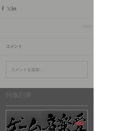
コメント
コメントを追加…
特集記事