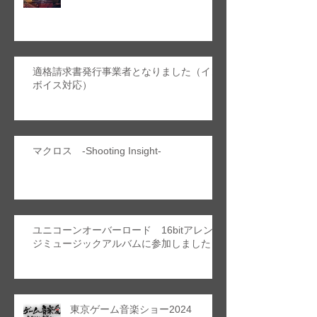
適格請求書発行事業者となりました（イン
ボイス対応）
マクロス -Shooting Insight-
ユニコーンオーバーロード 16bitアレン
ジミュージックアルバムに参加しました
東京ゲーム音楽ショー2024