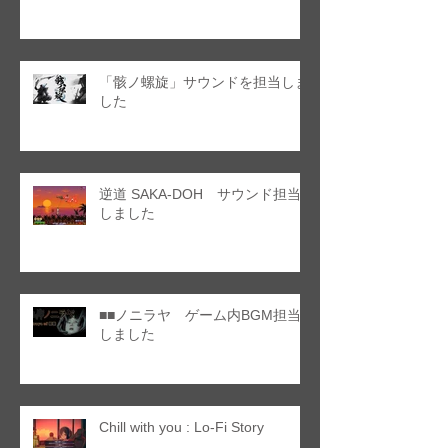
「骸ノ螺旋」サウンドを担当しま
した
逆道 SAKA-DOH サウンド担当
しました
■■ノニラヤ ゲーム内BGM担当
しました
Chill with you : Lo-Fi Story