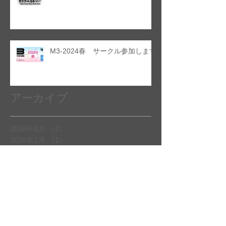
M3-2024春 サークル参加します
アーカイブ
2026年4月
（2）
2件の記事
2026年2月
（1）
1件の記事
2025年12月
（1）
1件の記事
2025年11月
（1）
1件の記事
2024年6月
（1）
1件の記事
2024年3月
（4）
4件の記事
2023年4月
（1）
1件の記事
2022年4月
（2）
2件の記事
2021年3月
（2）
2件の記事